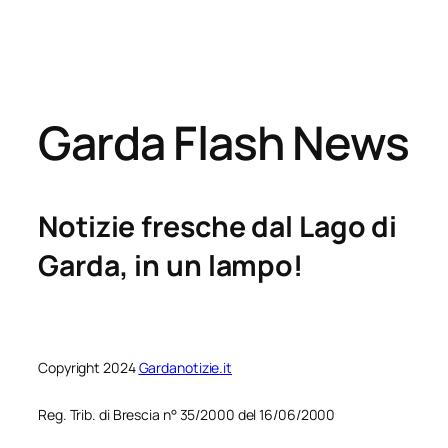
Garda Flash News
Notizie fresche dal Lago di
Garda, in un lampo!
Copyright 2024
Gardanotizie.it
Reg. Trib. di Brescia n° 35/2000 del 16/06/2000