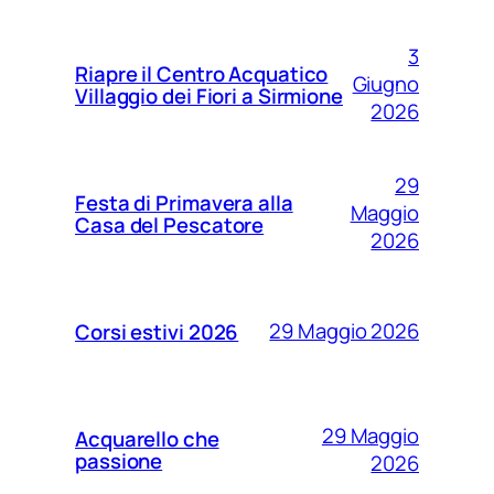
3
Riapre il Centro Acquatico
Giugno
Villaggio dei Fiori a Sirmione
2026
29
Festa di Primavera alla
Maggio
Casa del Pescatore
2026
29 Maggio 2026
Corsi estivi 2026
29 Maggio
Acquarello che
passione
2026