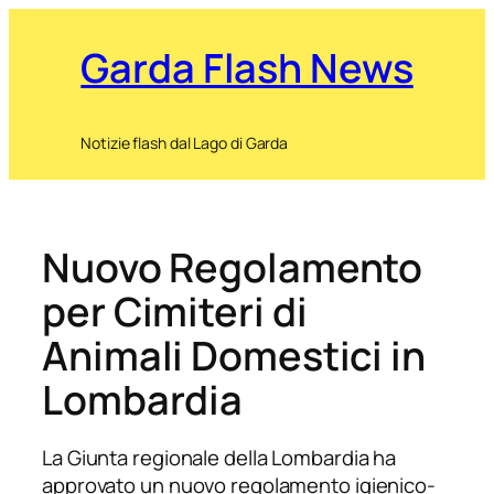
Garda Flash News
Notizie flash dal Lago di Garda
Nuovo Regolamento
per Cimiteri di
Animali Domestici in
Lombardia
La Giunta regionale della Lombardia ha
approvato un nuovo regolamento igienico-