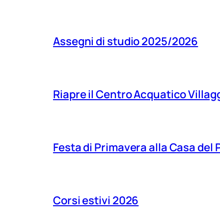
Assegni di studio 2025/2026
Riapre il Centro Acquatico Villagg
Festa di Primavera alla Casa del
Corsi estivi 2026