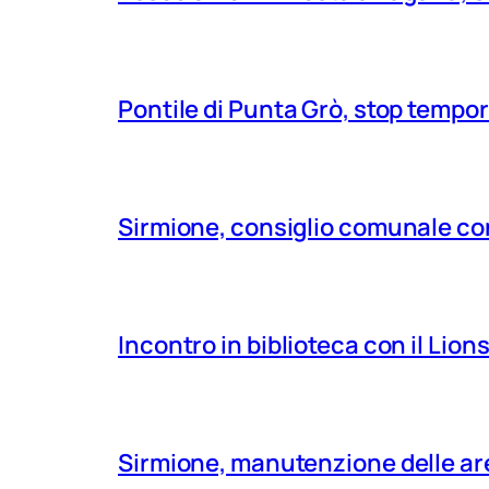
Pontile di Punta Grò, stop tempor
Sirmione, consiglio comunale con
Incontro in biblioteca con il Lio
Sirmione, manutenzione delle aree