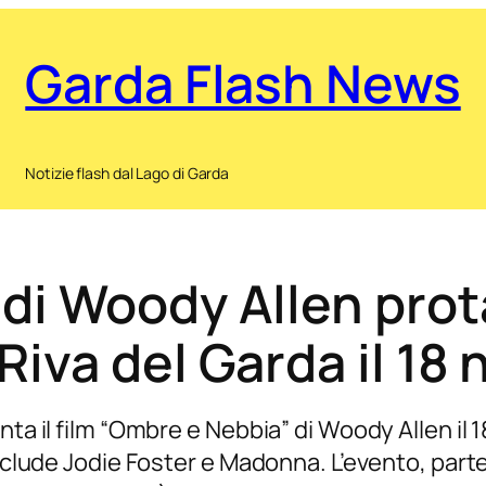
Garda Flash News
Notizie flash dal Lago di Garda
di Woody Allen prot
Riva del Garda il 18
nta il film “Ombre e Nebbia” di Woody Allen il
nclude Jodie Foster e Madonna. L’evento, parte 