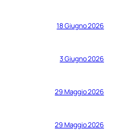
18 Giugno 2026
3 Giugno 2026
29 Maggio 2026
29 Maggio 2026