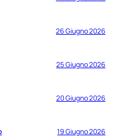
26 Giugno 2026
25 Giugno 2026
20 Giugno 2026
o
19 Giugno 2026