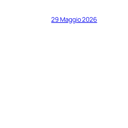
29 Maggio 2026