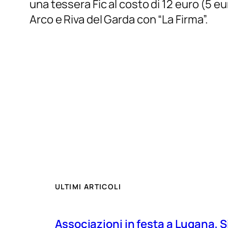
una tessera Fic al costo di 12 euro (5 e
Arco e Riva del Garda con “La Firma”.
ULTIMI ARTICOLI
Associazioni in festa a Lugana, S