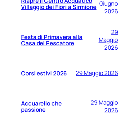
Riapre il Centro Acquatico
Giugno
Villaggio dei Fiori a Sirmione
2026
29
Festa di Primavera alla
Maggio
Casa del Pescatore
2026
29 Maggio 2026
Corsi estivi 2026
29 Maggio
Acquarello che
passione
2026