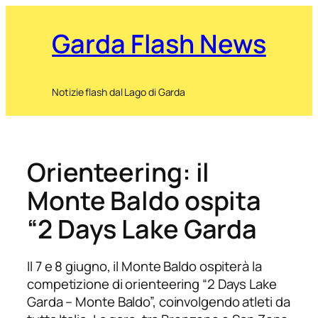
Garda Flash News
Notizie flash dal Lago di Garda
Orienteering: il
Monte Baldo ospita
“2 Days Lake Garda
Il 7 e 8 giugno, il Monte Baldo ospiterà la
competizione di orienteering “2 Days Lake
Garda – Monte Baldo”, coinvolgendo atleti da