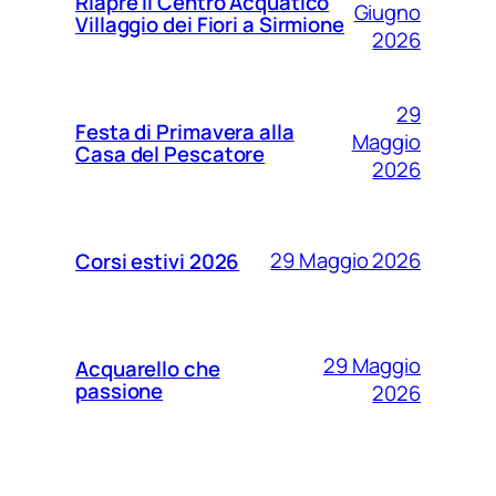
Riapre il Centro Acquatico
Giugno
Villaggio dei Fiori a Sirmione
2026
29
Festa di Primavera alla
Maggio
Casa del Pescatore
2026
29 Maggio 2026
Corsi estivi 2026
29 Maggio
Acquarello che
passione
2026