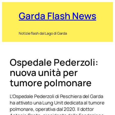
Garda Flash News
Notizie flash dal Lago di Garda
Ospedale Pederzoli:
nuova unità per
tumore polmonare
L’Ospedale Pederzoli di Peschiera del Garda
ha attivato una Lung Unit dedicata al tumore
polmonare, operativa dal 2020. Il dottor