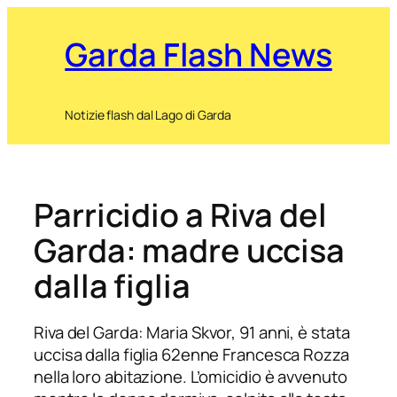
Garda Flash News
Notizie flash dal Lago di Garda
Parricidio a Riva del
Garda: madre uccisa
dalla figlia
Riva del Garda: Maria Skvor, 91 anni, è stata
uccisa dalla figlia 62enne Francesca Rozza
nella loro abitazione. L’omicidio è avvenuto