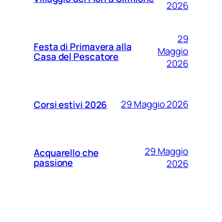
2026
29
Festa di Primavera alla
Maggio
Casa del Pescatore
2026
29 Maggio 2026
Corsi estivi 2026
29 Maggio
Acquarello che
passione
2026