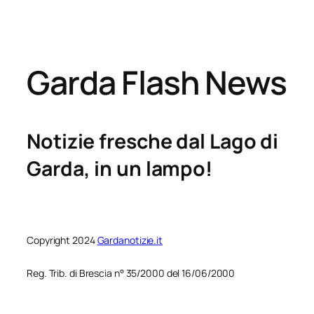
Garda Flash News
Notizie fresche dal Lago di
Garda, in un lampo!
Copyright 2024
Gardanotizie.it
Reg. Trib. di Brescia n° 35/2000 del 16/06/2000