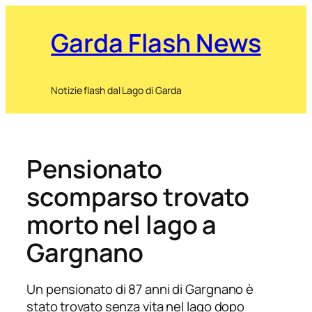
Garda Flash News
Notizie flash dal Lago di Garda
Pensionato
scomparso trovato
morto nel lago a
Gargnano
Un pensionato di 87 anni di Gargnano è
stato trovato senza vita nel lago dopo