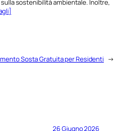
sulla sostenibilità ambientale. Inoltre,
agli]
umento Sosta Gratuita per Residenti
→
26 Giugno 2026