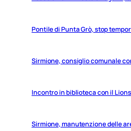
Pontile di Punta Grò, stop tempor
Sirmione, consiglio comunale con
Incontro in biblioteca con il Lio
Sirmione, manutenzione delle aree