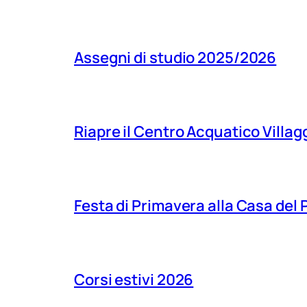
Assegni di studio 2025/2026
Riapre il Centro Acquatico Villagg
Festa di Primavera alla Casa del
Corsi estivi 2026