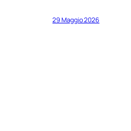
29 Maggio 2026