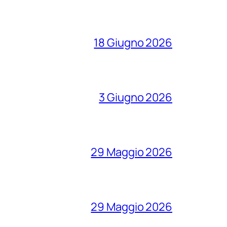
18 Giugno 2026
3 Giugno 2026
29 Maggio 2026
29 Maggio 2026