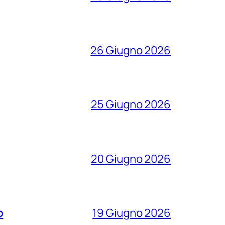
26 Giugno 2026
25 Giugno 2026
20 Giugno 2026
o
19 Giugno 2026