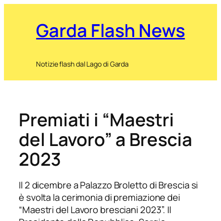
Garda Flash News
Notizie flash dal Lago di Garda
Premiati i “Maestri
del Lavoro” a Brescia
2023
Il 2 dicembre a Palazzo Broletto di Brescia si
è svolta la cerimonia di premiazione dei
“Maestri del Lavoro bresciani 2023”. Il