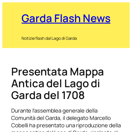
Garda Flash News
Notizie flash dal Lago di Garda
Presentata Mappa
Antica del Lago di
Garda del 1708
Durante l’assemblea generale della
Comunità del Garda, il delegato Marcello
Cobelli ha presentato una riproduzione della