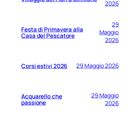
2026
29
Festa di Primavera alla
Maggio
Casa del Pescatore
2026
29 Maggio 2026
Corsi estivi 2026
29 Maggio
Acquarello che
passione
2026