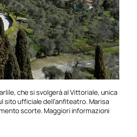
ile, che si svolgerà al Vittoriale, unica
l sito ufficiale dell’anfiteatro. Marisa
aurimento scorte. Maggiori informazioni