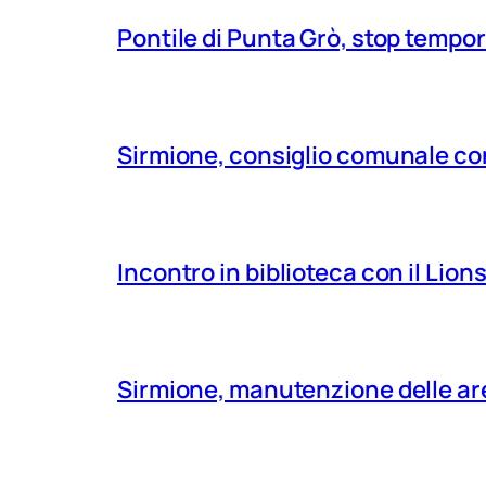
Pontile di Punta Grò, stop tempor
Sirmione, consiglio comunale con
Incontro in biblioteca con il Lio
Sirmione, manutenzione delle aree