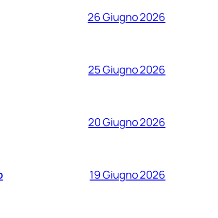
26 Giugno 2026
25 Giugno 2026
20 Giugno 2026
o
19 Giugno 2026