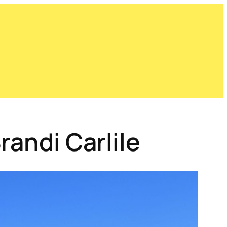
randi Carlile