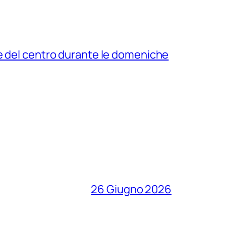
e del centro durante le domeniche
26 Giugno 2026