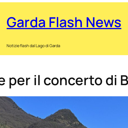
Garda Flash News
Notizie flash dal Lago di Garda
 per il concerto di B