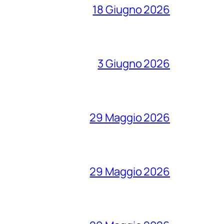
18 Giugno 2026
3 Giugno 2026
29 Maggio 2026
29 Maggio 2026