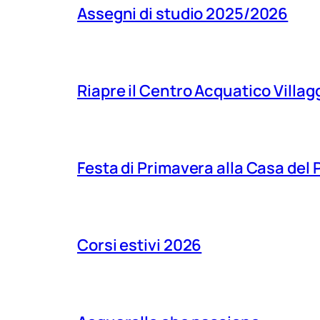
Assegni di studio 2025/2026
Riapre il Centro Acquatico Villagg
Festa di Primavera alla Casa del
Corsi estivi 2026