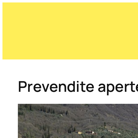
Prevendite aperte