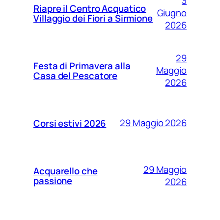
3
Riapre il Centro Acquatico
Giugno
Villaggio dei Fiori a Sirmione
2026
29
Festa di Primavera alla
Maggio
Casa del Pescatore
2026
29 Maggio 2026
Corsi estivi 2026
29 Maggio
Acquarello che
passione
2026