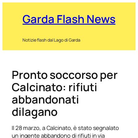
Garda Flash News
Notizie flash dal Lago di Garda
Pronto soccorso per
Calcinato: rifiuti
abbandonati
dilagano
Il 28 marzo, a Calcinato, è stato segnalato
un ingente abbandono di rifiuti in via