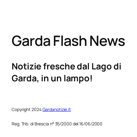
Garda Flash News
Notizie fresche dal Lago di
Garda, in un lampo!
Copyright 2024
Gardanotizie.it
Reg. Trib. di Brescia n° 35/2000 del 16/06/2000