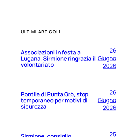
ULTIMI ARTICOLI
26
Associazioni in festa a
Giugno
Lugana, Sirmione ringrazia il
volontariato
2026
26
Pontile di Punta Grò, stop
Giugno
temporaneo per motivi di
sicurezza
2026
25
Sirmione, consiglio