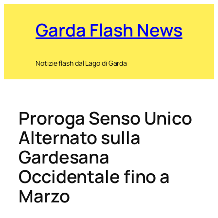
Garda Flash News
Notizie flash dal Lago di Garda
Proroga Senso Unico
Alternato sulla
Gardesana
Occidentale fino a
Marzo