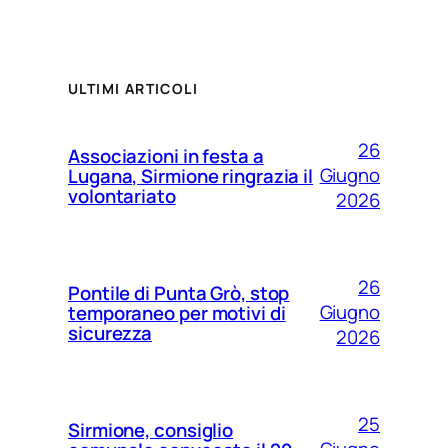
ULTIMI ARTICOLI
26
Associazioni in festa a
Giugno
Lugana, Sirmione ringrazia il
volontariato
2026
26
Pontile di Punta Grò, stop
Giugno
temporaneo per motivi di
sicurezza
2026
25
Sirmione, consiglio