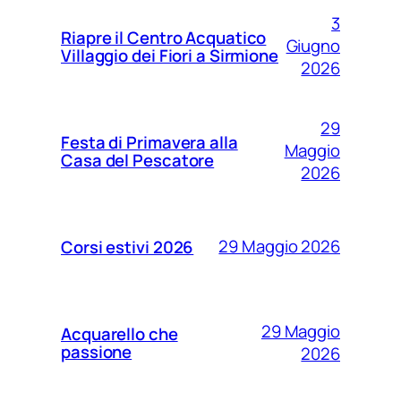
3
Riapre il Centro Acquatico
Giugno
Villaggio dei Fiori a Sirmione
2026
29
Festa di Primavera alla
Maggio
Casa del Pescatore
2026
29 Maggio 2026
Corsi estivi 2026
29 Maggio
Acquarello che
passione
2026