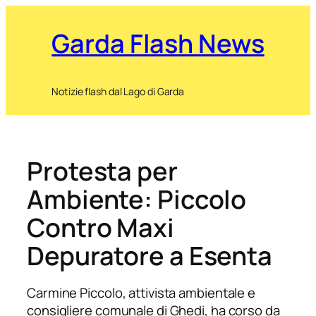
Garda Flash News
Notizie flash dal Lago di Garda
Protesta per
Ambiente: Piccolo
Contro Maxi
Depuratore a Esenta
Carmine Piccolo, attivista ambientale e
consigliere comunale di Ghedi, ha corso da