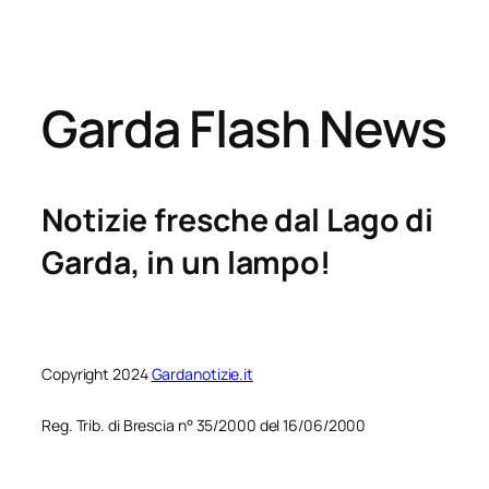
Garda Flash News
Notizie fresche dal Lago di
Garda, in un lampo!
Copyright 2024
Gardanotizie.it
Reg. Trib. di Brescia n° 35/2000 del 16/06/2000