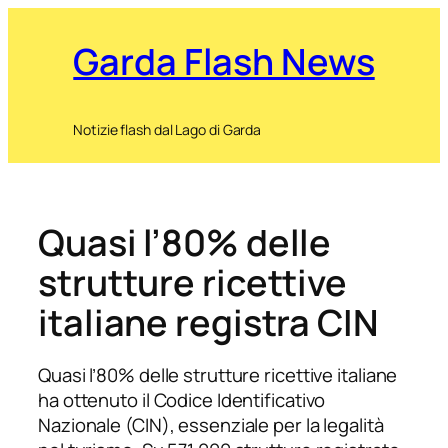
Garda Flash News
Notizie flash dal Lago di Garda
Quasi l’80% delle
strutture ricettive
italiane registra CIN
Quasi l’80% delle strutture ricettive italiane
ha ottenuto il Codice Identificativo
Nazionale (CIN), essenziale per la legalità