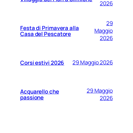
2026
29
Festa di Primavera alla
Maggio
Casa del Pescatore
2026
29 Maggio 2026
Corsi estivi 2026
29 Maggio
Acquarello che
passione
2026