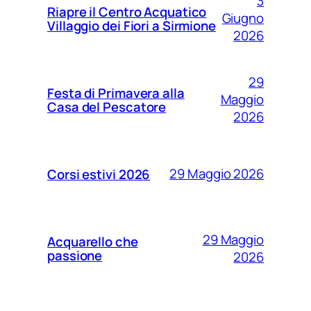
3
Riapre il Centro Acquatico
Giugno
Villaggio dei Fiori a Sirmione
2026
29
Festa di Primavera alla
Maggio
Casa del Pescatore
2026
29 Maggio 2026
Corsi estivi 2026
29 Maggio
Acquarello che
passione
2026