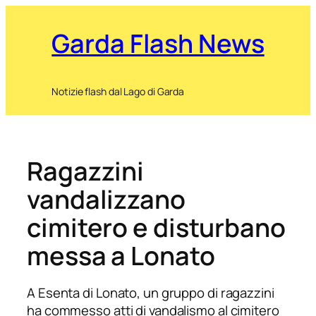
Garda Flash News
Notizie flash dal Lago di Garda
Ragazzini
vandalizzano
cimitero e disturbano
messa a Lonato
A Esenta di Lonato, un gruppo di ragazzini
ha commesso atti di vandalismo al cimitero