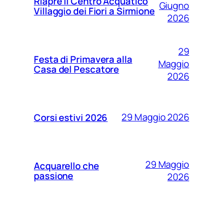
Riapre il Centro Acquatico
Giugno
Villaggio dei Fiori a Sirmione
2026
29
Festa di Primavera alla
Maggio
Casa del Pescatore
2026
29 Maggio 2026
Corsi estivi 2026
29 Maggio
Acquarello che
passione
2026