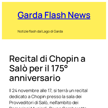
Garda Flash News
Notizie flash dal Lago di Garda
Recital di Chopin a
Salò per il 175°
anniversario
Il 24 novembre alle 17, si terrà un recital
dedicato a Chopin presso la sala dei
Provveditori di Salò, nell’ambito dei