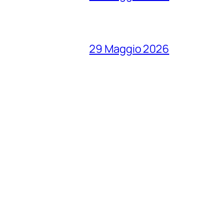
29 Maggio 2026