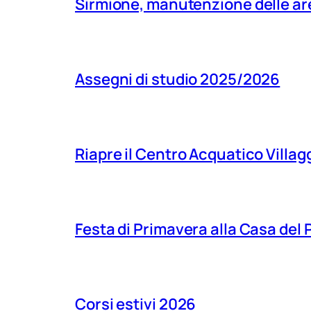
Sirmione, manutenzione delle aree
Assegni di studio 2025/2026
Riapre il Centro Acquatico Villagg
Festa di Primavera alla Casa del
Corsi estivi 2026