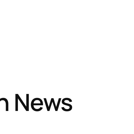
sh News