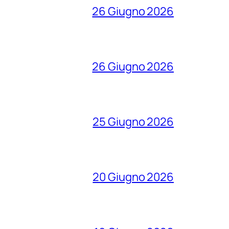
26 Giugno 2026
26 Giugno 2026
25 Giugno 2026
20 Giugno 2026