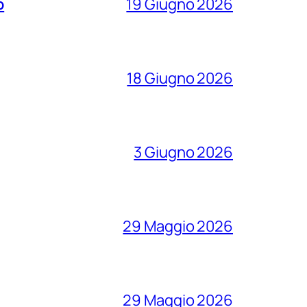
o
19 Giugno 2026
18 Giugno 2026
3 Giugno 2026
29 Maggio 2026
29 Maggio 2026