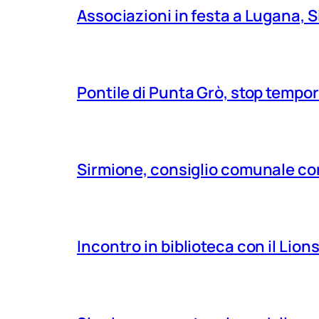
Associazioni in festa a Lugana, S
Pontile di Punta Grò, stop tempor
Sirmione, consiglio comunale con
Incontro in biblioteca con il Lio