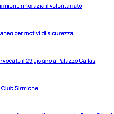
irmione ringrazia il volontariato
aneo per motivi di sicurezza
vocato il 29 giugno a Palazzo Callas
ns Club Sirmione