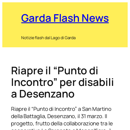
Garda Flash News
Notizie flash dal Lago di Garda
Riapre il “Punto di
Incontro” per disabili
a Desenzano
Riapre il “Punto di Incontro” a San Martino
della Battaglia, Desenzano, il 31 marzo. Il
progetto, frutto della collaborazione tra le