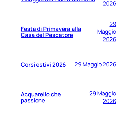
2026
29
Festa di Primavera alla
Maggio
Casa del Pescatore
2026
29 Maggio 2026
Corsi estivi 2026
29 Maggio
Acquarello che
passione
2026