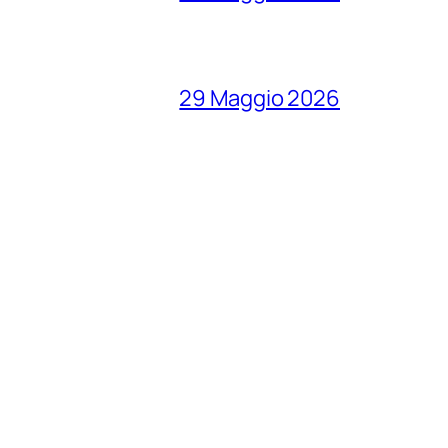
29 Maggio 2026