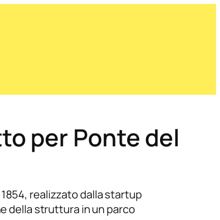
to per Ponte del
1854, realizzato dalla startup
e della struttura in un parco