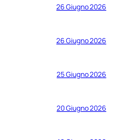
26 Giugno 2026
26 Giugno 2026
25 Giugno 2026
20 Giugno 2026