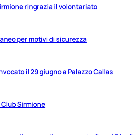
irmione ringrazia il volontariato
aneo per motivi di sicurezza
vocato il 29 giugno a Palazzo Callas
ns Club Sirmione