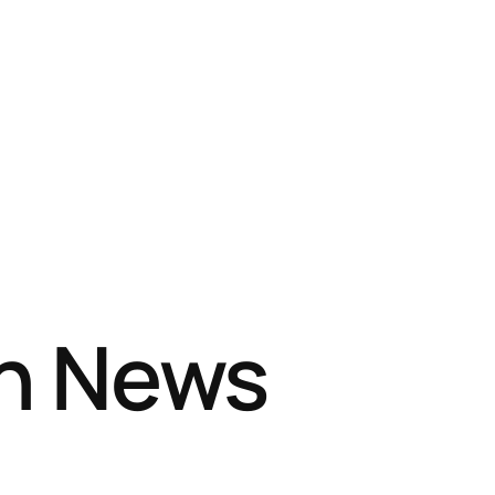
sh News