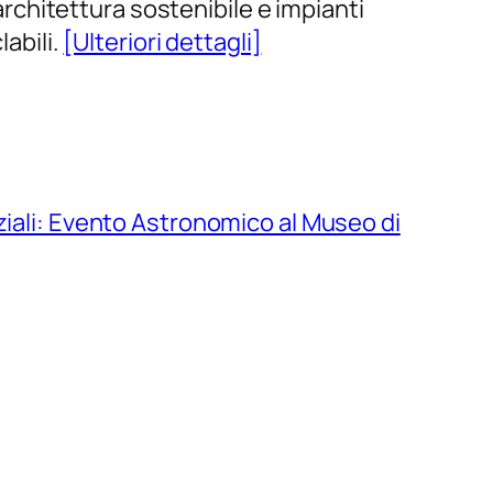
 architettura sostenibile e impianti
labili.
[Ulteriori dettagli]
ziali: Evento Astronomico al Museo di