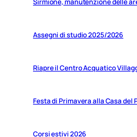
Sirmione, manutenzione delle aree
Assegni di studio 2025/2026
Riapre il Centro Acquatico Villagg
Festa di Primavera alla Casa del
Corsi estivi 2026