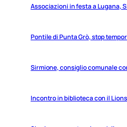
Associazioni in festa a Lugana, S
Pontile di Punta Grò, stop tempor
Sirmione, consiglio comunale con
Incontro in biblioteca con il Lio