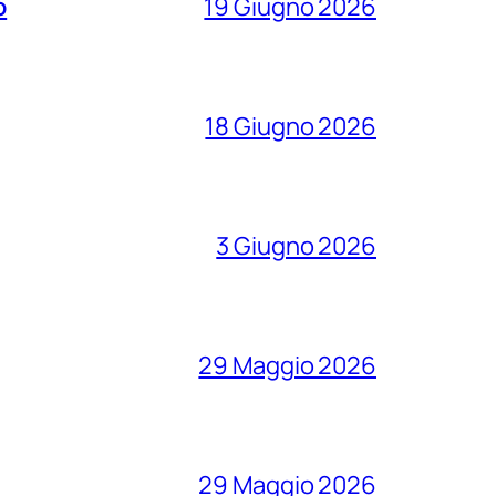
o
19 Giugno 2026
18 Giugno 2026
3 Giugno 2026
29 Maggio 2026
29 Maggio 2026