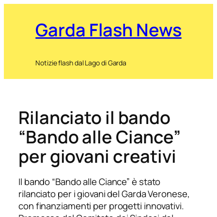
Garda Flash News
Notizie flash dal Lago di Garda
Rilanciato il bando
“Bando alle Ciance”
per giovani creativi
Il bando “Bando alle Ciance” è stato
rilanciato per i giovani del Garda Veronese,
con finanziamenti per progetti innovativi.