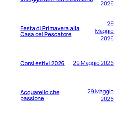
2026
29
Festa di Primavera alla
Maggio
Casa del Pescatore
2026
29 Maggio 2026
Corsi estivi 2026
29 Maggio
Acquarello che
passione
2026