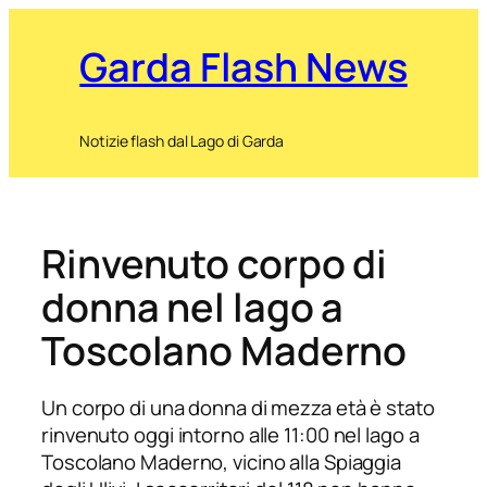
Garda Flash News
Notizie flash dal Lago di Garda
Rinvenuto corpo di
donna nel lago a
Toscolano Maderno
Un corpo di una donna di mezza età è stato
rinvenuto oggi intorno alle 11:00 nel lago a
Toscolano Maderno, vicino alla Spiaggia