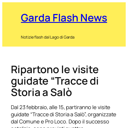
Garda Flash News
Notizie flash dal Lago di Garda
Ripartono le visite
guidate “Tracce di
Storia a Salò
Dal 23 febbraio, alle 15, partiranno le visite
guidate “Tracce di Storia a Salò”, organizzate
dal Comune e Pro Loco. Dopo il successo