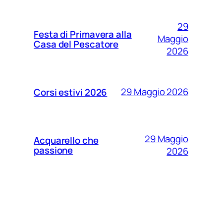
29
Festa di Primavera alla
Maggio
Casa del Pescatore
2026
29 Maggio 2026
Corsi estivi 2026
29 Maggio
Acquarello che
passione
2026