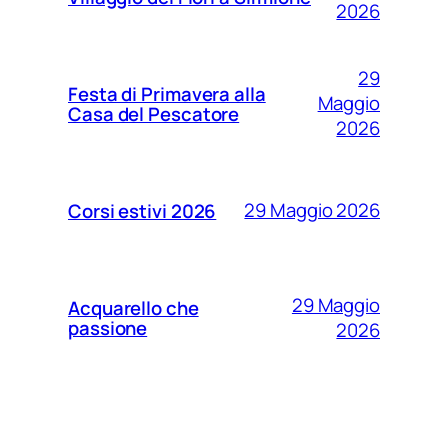
2026
29
Festa di Primavera alla
Maggio
Casa del Pescatore
2026
29 Maggio 2026
Corsi estivi 2026
29 Maggio
Acquarello che
passione
2026