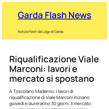
Garda Flash News
Notizie flash dal Lago di Garda
Riqualificazione Viale
Marconi: lavori e
mercato si spostano
A Toscolano Maderno, i lavori di
riqualificazione di Viale Marconi iniziano
giovedì e dureranno 30 giorni. Il mercato