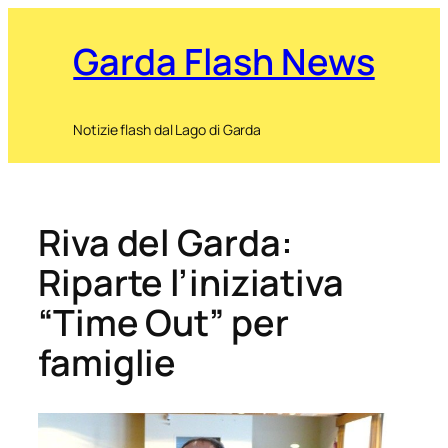
Garda Flash News
Notizie flash dal Lago di Garda
Riva del Garda:
Riparte l’iniziativa
“Time Out” per
famiglie