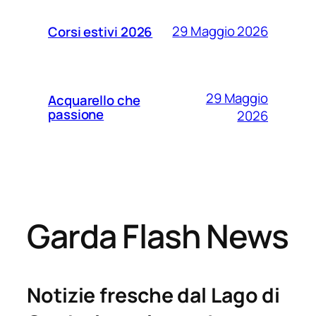
29 Maggio 2026
Corsi estivi 2026
29 Maggio
Acquarello che
passione
2026
Garda Flash News
Notizie fresche dal Lago di