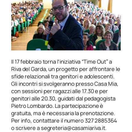
Il 17 febbraio torna l’iniziativa “Time Out” a
Riva del Garda, un progetto per affrontare le
sfide relazionali tra genitori e adolescenti.
Gli incontri si svolgeranno presso Casa Mia,
con sessioni per ragazzi alle 17.30 e per
genitori alle 20.30, guidati dal pedagogista
Pietro Lombardo. La partecipazione è
gratuita, ma è necessaria la prenotazione.
Per info, contattare il numero 327 2885364
o scrivere a segreteria@casamiariva.it.