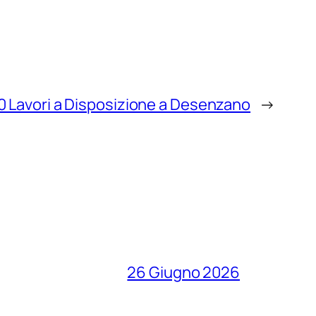
0 Lavori a Disposizione a Desenzano
→
26 Giugno 2026