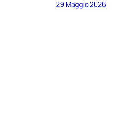
29 Maggio 2026