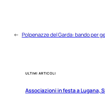
←
Polpenazze del Garda: bando per ge
ULTIMI ARTICOLI
Associazioni in festa a Lugana, S