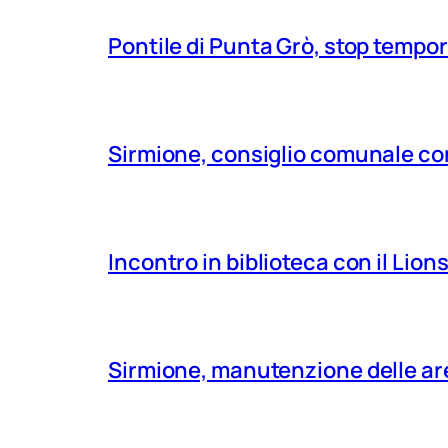
Pontile di Punta Grò, stop tempor
Sirmione, consiglio comunale con
Incontro in biblioteca con il Lio
Sirmione, manutenzione delle aree