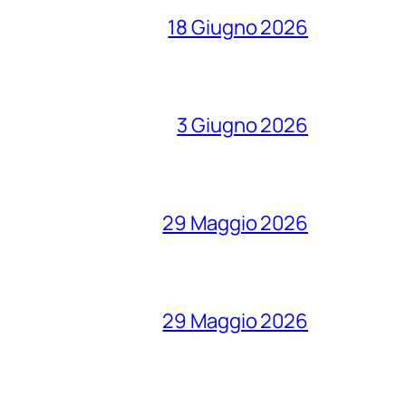
18 Giugno 2026
3 Giugno 2026
29 Maggio 2026
29 Maggio 2026