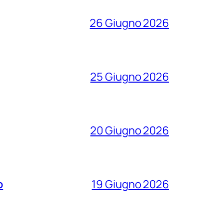
26 Giugno 2026
25 Giugno 2026
20 Giugno 2026
o
19 Giugno 2026