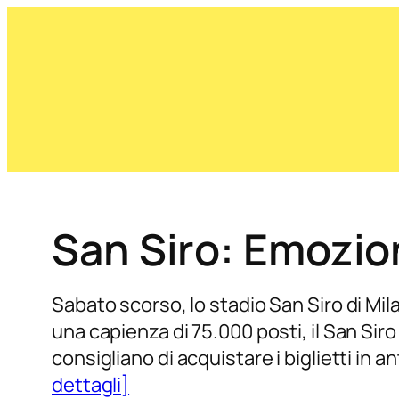
San Siro: Emozion
Sabato scorso, lo stadio San Siro di Mila
una capienza di 75.000 posti, il San Siro
consigliano di acquistare i biglietti in 
dettagli]