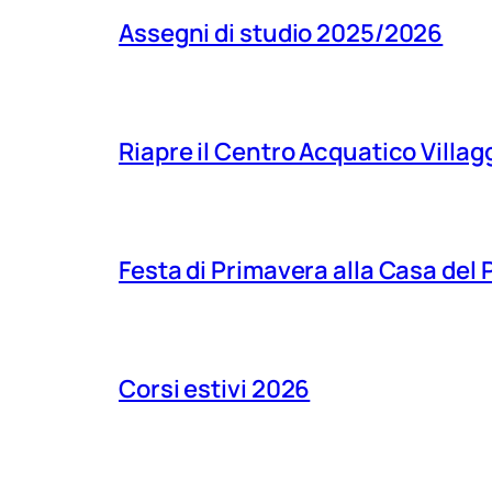
Assegni di studio 2025/2026
Riapre il Centro Acquatico Villagg
Festa di Primavera alla Casa del
Corsi estivi 2026