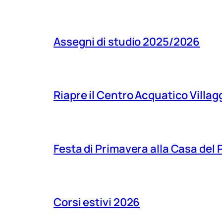
Assegni di studio 2025/2026
Riapre il Centro Acquatico Villagg
Festa di Primavera alla Casa del
Corsi estivi 2026