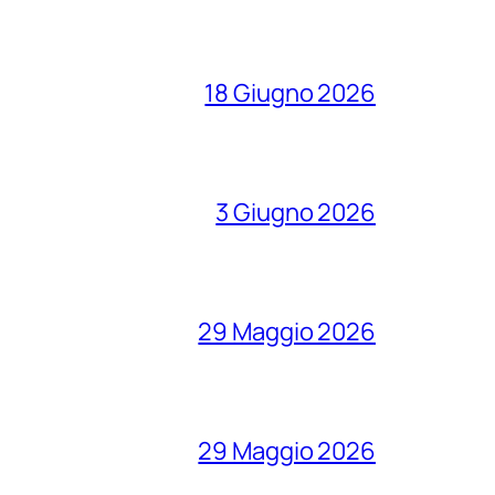
18 Giugno 2026
3 Giugno 2026
29 Maggio 2026
29 Maggio 2026