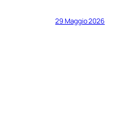
29 Maggio 2026