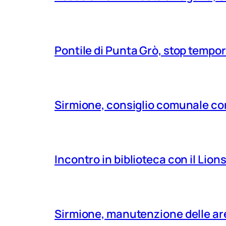
Pontile di Punta Grò, stop tempor
Sirmione, consiglio comunale con
Incontro in biblioteca con il Lio
Sirmione, manutenzione delle aree