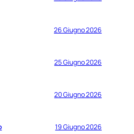
26 Giugno 2026
25 Giugno 2026
20 Giugno 2026
o
19 Giugno 2026