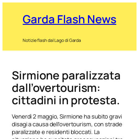
Garda Flash News
Notizie flash dal Lago di Garda
Sirmione paralizzata
dall’overtourism:
cittadini in protesta.
Venerdì 2 maggio, Sirmione ha subito gravi
disagi a causa dell’overtourism, con strade
paralizzate e residenti bloccati. La