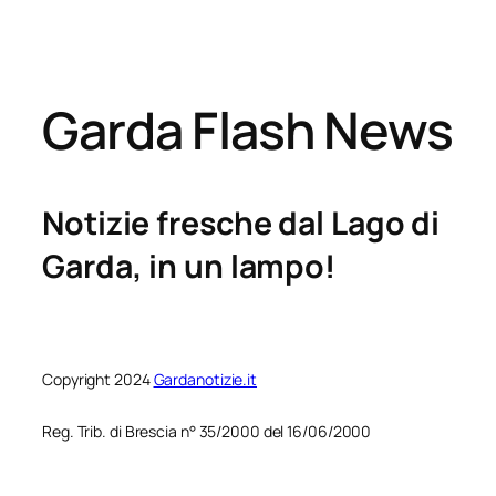
Garda Flash News
Notizie fresche dal Lago di
Garda, in un lampo!
Copyright 2024
Gardanotizie.it
Reg. Trib. di Brescia n° 35/2000 del 16/06/2000