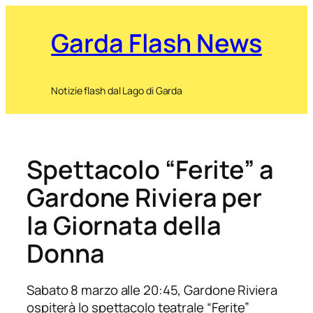
Garda Flash News
Notizie flash dal Lago di Garda
Spettacolo “Ferite” a
Gardone Riviera per
la Giornata della
Donna
Sabato 8 marzo alle 20:45, Gardone Riviera
ospiterà lo spettacolo teatrale “Ferite”