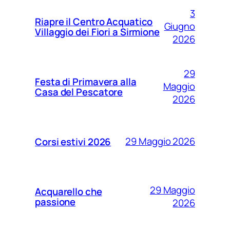
3
Riapre il Centro Acquatico
Giugno
Villaggio dei Fiori a Sirmione
2026
29
Festa di Primavera alla
Maggio
Casa del Pescatore
2026
29 Maggio 2026
Corsi estivi 2026
29 Maggio
Acquarello che
passione
2026