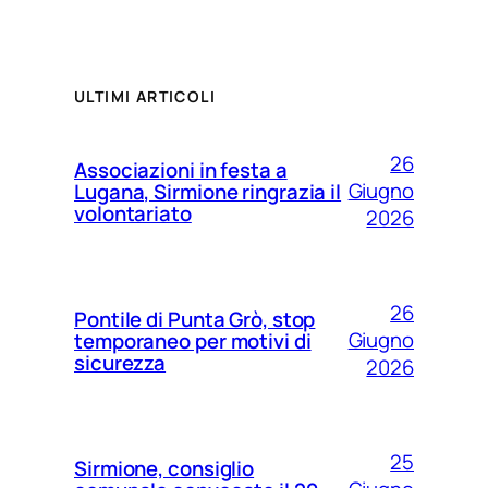
ULTIMI ARTICOLI
26
Associazioni in festa a
Giugno
Lugana, Sirmione ringrazia il
volontariato
2026
26
Pontile di Punta Grò, stop
Giugno
temporaneo per motivi di
sicurezza
2026
25
Sirmione, consiglio