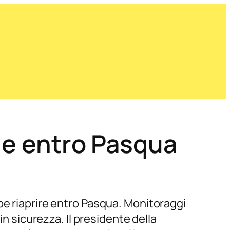
ile entro Pasqua
be riaprire entro Pasqua. Monitoraggi
in sicurezza. Il presidente della