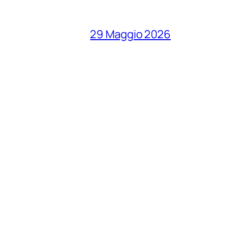
29 Maggio 2026