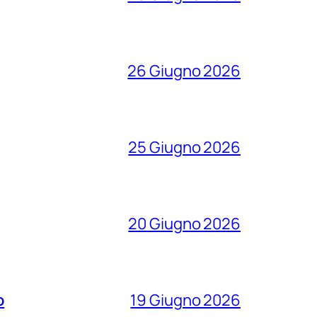
26 Giugno 2026
25 Giugno 2026
20 Giugno 2026
o
19 Giugno 2026