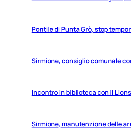
Pontile di Punta Grò, stop tempor
Sirmione, consiglio comunale con
Incontro in biblioteca con il Lio
Sirmione, manutenzione delle aree