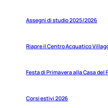
Assegni di studio 2025/2026
Riapre il Centro Acquatico Villagg
Festa di Primavera alla Casa del
Corsi estivi 2026