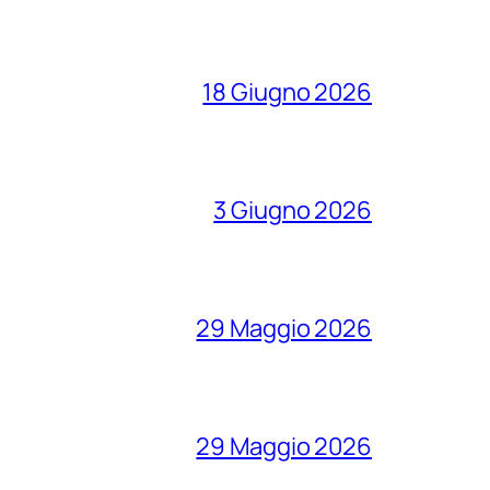
18 Giugno 2026
3 Giugno 2026
29 Maggio 2026
29 Maggio 2026