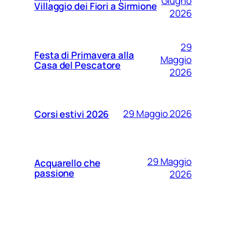
Giugno
Villaggio dei Fiori a Sirmione
2026
29
Festa di Primavera alla
Maggio
Casa del Pescatore
2026
29 Maggio 2026
Corsi estivi 2026
29 Maggio
Acquarello che
passione
2026