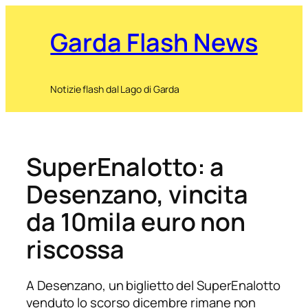
Garda Flash News
Notizie flash dal Lago di Garda
SuperEnalotto: a
Desenzano, vincita
da 10mila euro non
riscossa
A Desenzano, un biglietto del SuperEnalotto
venduto lo scorso dicembre rimane non