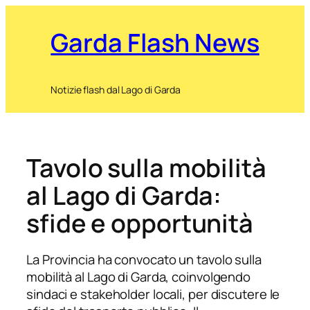
Garda Flash News
Notizie flash dal Lago di Garda
Tavolo sulla mobilità
al Lago di Garda:
sfide e opportunità
La Provincia ha convocato un tavolo sulla
mobilità al Lago di Garda, coinvolgendo
sindaci e stakeholder locali, per discutere le