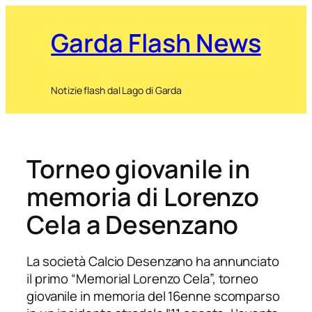
Garda Flash News
Notizie flash dal Lago di Garda
Torneo giovanile in
memoria di Lorenzo
Cela a Desenzano
La società Calcio Desenzano ha annunciato
il primo “Memorial Lorenzo Cela”, torneo
giovanile in memoria del 16enne scomparso