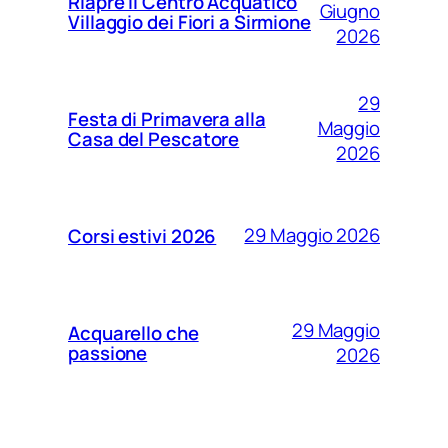
Riapre il Centro Acquatico
Giugno
Villaggio dei Fiori a Sirmione
2026
29
Festa di Primavera alla
Maggio
Casa del Pescatore
2026
29 Maggio 2026
Corsi estivi 2026
29 Maggio
Acquarello che
passione
2026