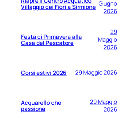
Riapre il Centro Acquatico
Giugno
Villaggio dei Fiori a Sirmione
2026
29
Festa di Primavera alla
Maggio
Casa del Pescatore
2026
29 Maggio 2026
Corsi estivi 2026
29 Maggio
Acquarello che
passione
2026