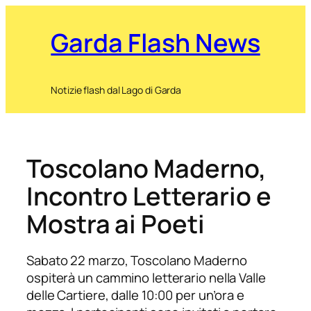
Garda Flash News
Notizie flash dal Lago di Garda
Toscolano Maderno,
Incontro Letterario e
Mostra ai Poeti
Sabato 22 marzo, Toscolano Maderno
ospiterà un cammino letterario nella Valle
delle Cartiere, dalle 10:00 per un’ora e