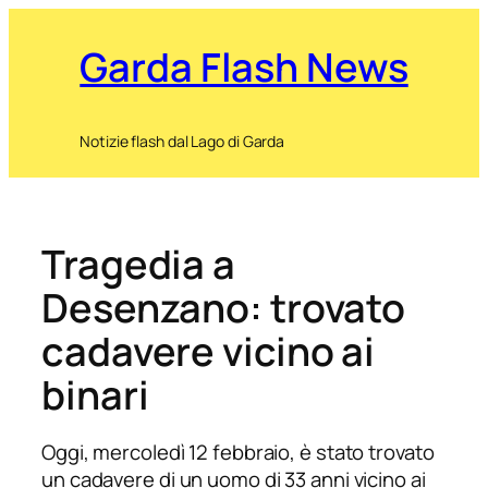
Garda Flash News
Notizie flash dal Lago di Garda
Tragedia a
Desenzano: trovato
cadavere vicino ai
binari
Oggi, mercoledì 12 febbraio, è stato trovato
un cadavere di un uomo di 33 anni vicino ai