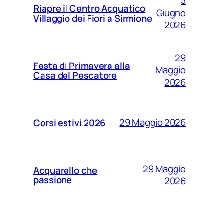
3
Riapre il Centro Acquatico
Giugno
Villaggio dei Fiori a Sirmione
2026
29
Festa di Primavera alla
Maggio
Casa del Pescatore
2026
29 Maggio 2026
Corsi estivi 2026
29 Maggio
Acquarello che
passione
2026