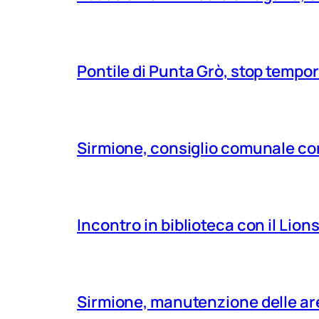
Pontile di Punta Grò, stop tempor
Sirmione, consiglio comunale con
Incontro in biblioteca con il Lio
Sirmione, manutenzione delle aree