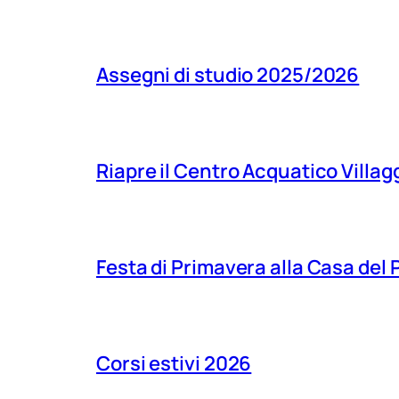
Assegni di studio 2025/2026
Riapre il Centro Acquatico Villagg
Festa di Primavera alla Casa del
Corsi estivi 2026