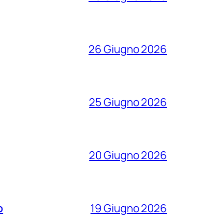
26 Giugno 2026
25 Giugno 2026
20 Giugno 2026
o
19 Giugno 2026