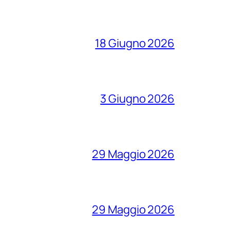
18 Giugno 2026
3 Giugno 2026
29 Maggio 2026
29 Maggio 2026