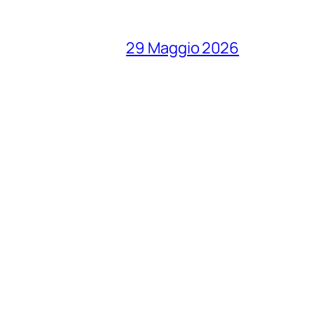
29 Maggio 2026