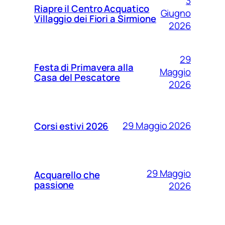
3
Riapre il Centro Acquatico
Giugno
Villaggio dei Fiori a Sirmione
2026
29
Festa di Primavera alla
Maggio
Casa del Pescatore
2026
29 Maggio 2026
Corsi estivi 2026
29 Maggio
Acquarello che
passione
2026