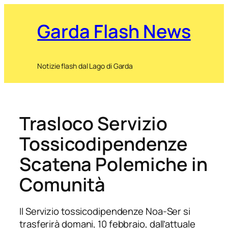
Garda Flash News
Notizie flash dal Lago di Garda
Trasloco Servizio
Tossicodipendenze
Scatena Polemiche in
Comunità
Il Servizio tossicodipendenze Noa-Ser si
trasferirà domani, 10 febbraio, dall’attuale