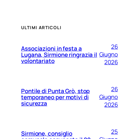
ULTIMI ARTICOLI
26
Associazioni in festa a
Giugno
Lugana, Sirmione ringrazia il
volontariato
2026
26
Pontile di Punta Grò, stop
Giugno
temporaneo per motivi di
sicurezza
2026
25
Sirmione, consiglio