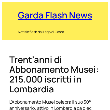
Garda Flash News
Notizie flash dal Lago di Garda
Trent’anni di
Abbonamento Musei:
215.000 iscritti in
Lombardia
L’Abbonamento Musei celebra il suo 30°
anniversario, attivo in Lombardia da dieci