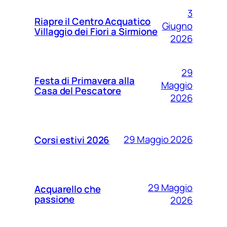
3
Riapre il Centro Acquatico
Giugno
Villaggio dei Fiori a Sirmione
2026
29
Festa di Primavera alla
Maggio
Casa del Pescatore
2026
29 Maggio 2026
Corsi estivi 2026
29 Maggio
Acquarello che
passione
2026