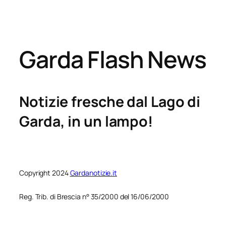
Garda Flash News
Notizie fresche dal Lago di
Garda, in un lampo!
Copyright 2024
Gardanotizie.it
Reg. Trib. di Brescia n° 35/2000 del 16/06/2000