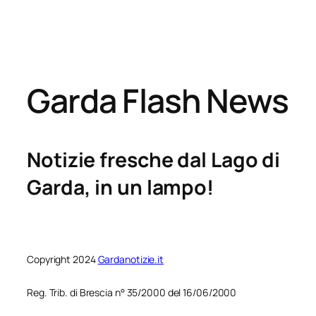
Garda Flash News
Notizie fresche dal Lago di
Garda, in un lampo!
Copyright 2024
Gardanotizie.it
Reg. Trib. di Brescia n° 35/2000 del 16/06/2000