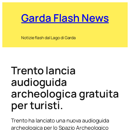
Garda Flash News
Notizie flash dal Lago di Garda
Trento lancia
audioguida
archeologica gratuita
per turisti.
Trento ha lanciato una nuova audioguida
archeologica per lo Spazio Archeologico