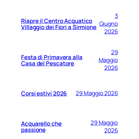
3
Riapre il Centro Acquatico
Giugno
Villaggio dei Fiori a Sirmione
2026
29
Festa di Primavera alla
Maggio
Casa del Pescatore
2026
29 Maggio 2026
Corsi estivi 2026
29 Maggio
Acquarello che
passione
2026