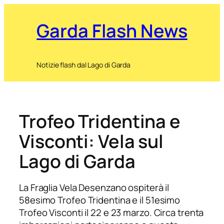
Garda Flash News
Notizie flash dal Lago di Garda
Trofeo Tridentina e
Visconti: Vela sul
Lago di Garda
La Fraglia Vela Desenzano ospiterà il
58esimo Trofeo Tridentina e il 51esimo
Trofeo Visconti il 22 e 23 marzo. Circa trenta