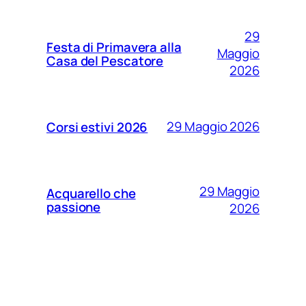
29
Festa di Primavera alla
Maggio
Casa del Pescatore
2026
29 Maggio 2026
Corsi estivi 2026
29 Maggio
Acquarello che
passione
2026