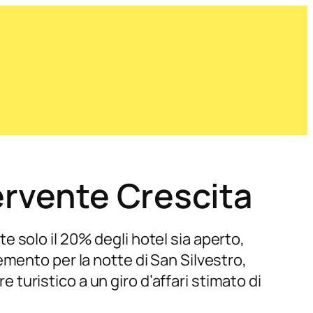
ervente Crescita
 solo il 20% degli hotel sia aperto,
mento per la notte di San Silvestro,
e turistico a un giro d’affari stimato di