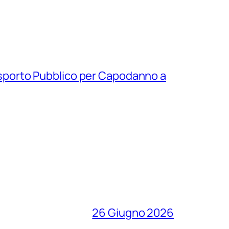
asporto Pubblico per Capodanno a
26 Giugno 2026