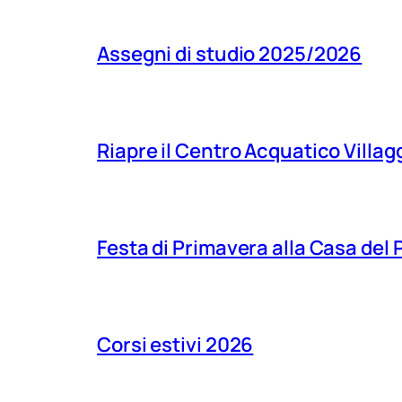
Assegni di studio 2025/2026
Riapre il Centro Acquatico Villagg
Festa di Primavera alla Casa del
Corsi estivi 2026