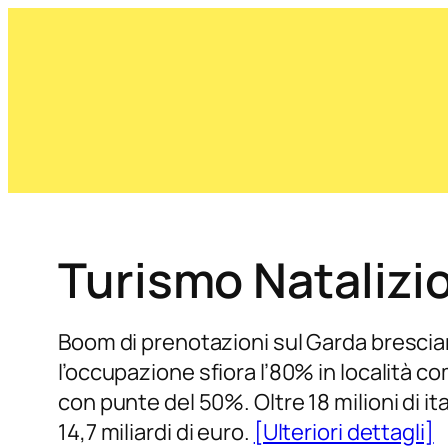
Turismo Natalizio
Boom di prenotazioni sul Garda brescian
l’occupazione sfiora l’80% in località 
con punte del 50%. Oltre 18 milioni di ita
14,7 miliardi di euro.
[Ulteriori dettagli]