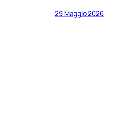
29 Maggio 2026