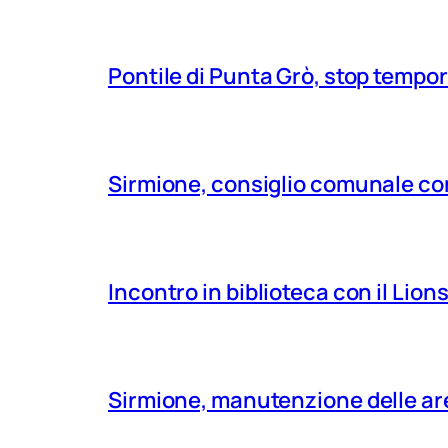
Pontile di Punta Grò, stop tempor
Sirmione, consiglio comunale con
Incontro in biblioteca con il Lio
Sirmione, manutenzione delle aree