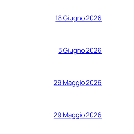
18 Giugno 2026
3 Giugno 2026
29 Maggio 2026
29 Maggio 2026