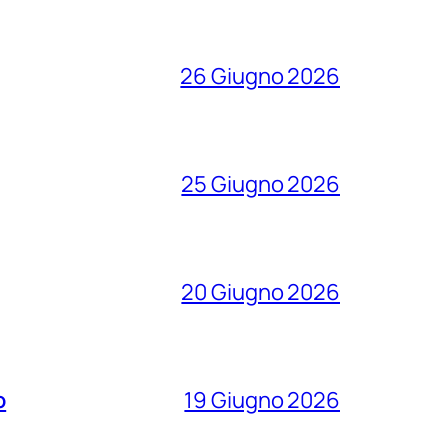
26 Giugno 2026
25 Giugno 2026
20 Giugno 2026
o
19 Giugno 2026