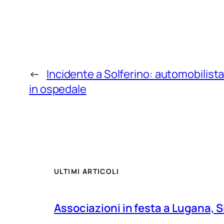
←
Incidente a Solferino: automobilista
in ospedale
ULTIMI ARTICOLI
Associazioni in festa a Lugana, S