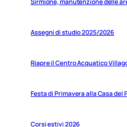
Sirmione, manutenzione delle aree
Assegni di studio 2025/2026
Riapre il Centro Acquatico Villagg
Festa di Primavera alla Casa del
Corsi estivi 2026