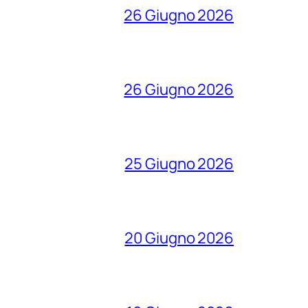
26 Giugno 2026
26 Giugno 2026
25 Giugno 2026
20 Giugno 2026