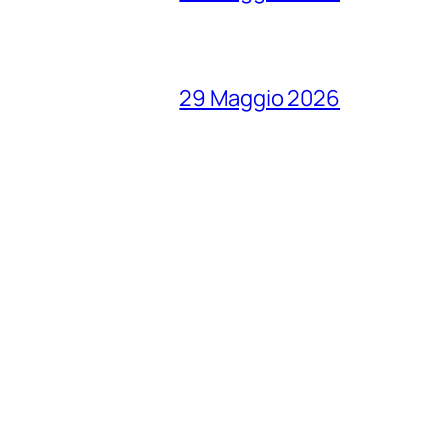
29 Maggio 2026