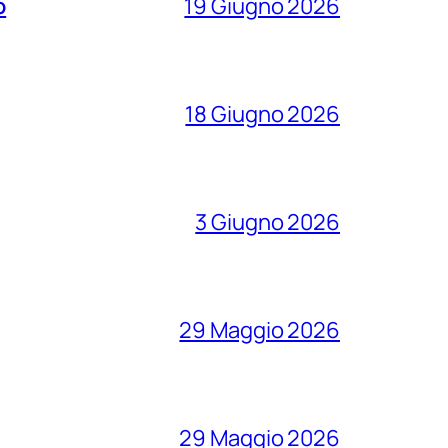
o
19 Giugno 2026
18 Giugno 2026
3 Giugno 2026
29 Maggio 2026
29 Maggio 2026