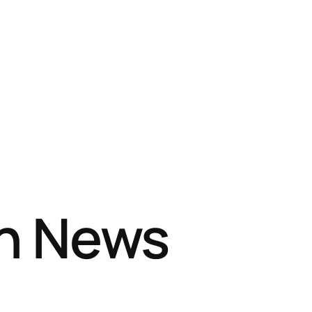
sh News