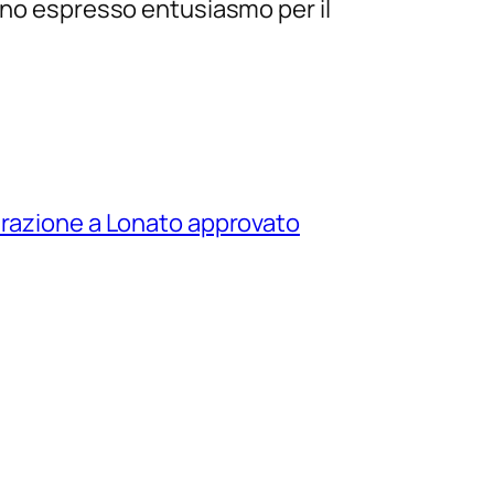
anno espresso entusiasmo per il
razione a Lonato approvato