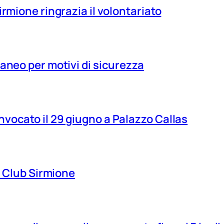
irmione ringrazia il volontariato
aneo per motivi di sicurezza
vocato il 29 giugno a Palazzo Callas
ns Club Sirmione