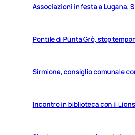
Associazioni in festa a Lugana, S
Pontile di Punta Grò, stop tempor
Sirmione, consiglio comunale con
Incontro in biblioteca con il Lio