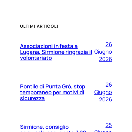
ULTIMI ARTICOLI
26
Associazioni in festa a
Giugno
Lugana, Sirmione ringrazia il
volontariato
2026
26
Pontile di Punta Grò, stop
Giugno
temporaneo per motivi di
sicurezza
2026
25
Sirmione, consiglio