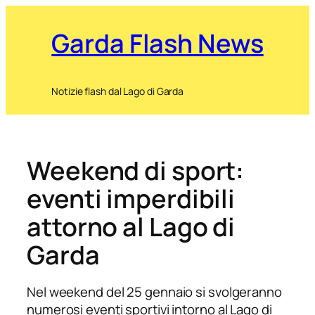
Garda Flash News
Notizie flash dal Lago di Garda
Weekend di sport:
eventi imperdibili
attorno al Lago di
Garda
Nel weekend del 25 gennaio si svolgeranno
numerosi eventi sportivi intorno al Lago di