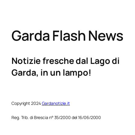
Garda Flash News
Notizie fresche dal Lago di
Garda, in un lampo!
Copyright 2024
Gardanotizie.it
Reg. Trib. di Brescia n° 35/2000 del 16/06/2000