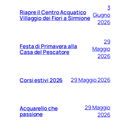
3
Riapre il Centro Acquatico
Giugno
Villaggio dei Fiori a Sirmione
2026
29
Festa di Primavera alla
Maggio
Casa del Pescatore
2026
29 Maggio 2026
Corsi estivi 2026
29 Maggio
Acquarello che
passione
2026