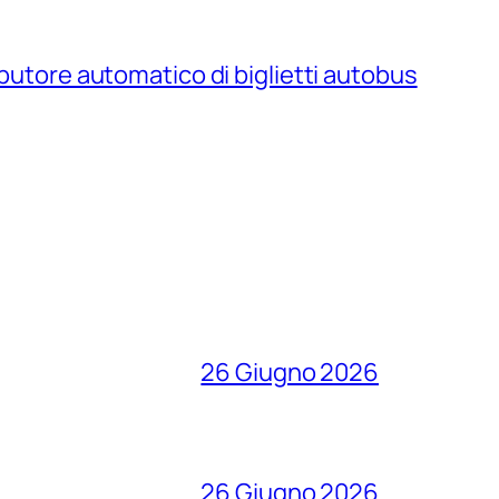
ributore automatico di biglietti autobus
26 Giugno 2026
26 Giugno 2026