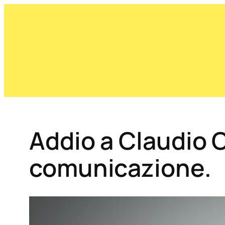
Addio a Claudio O
comunicazione.