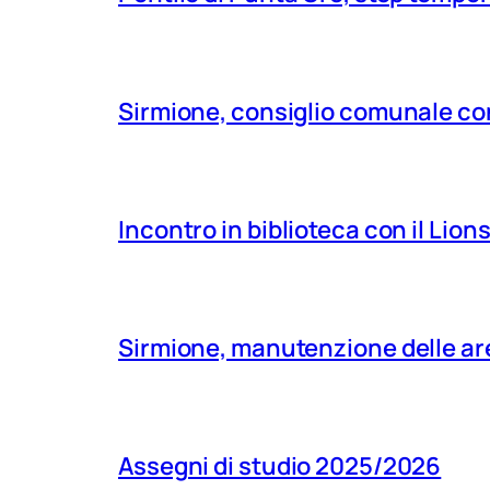
Sirmione, consiglio comunale con
Incontro in biblioteca con il Lio
Sirmione, manutenzione delle aree
Assegni di studio 2025/2026