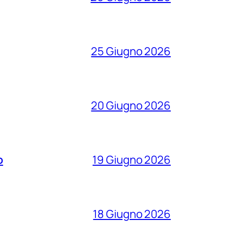
25 Giugno 2026
20 Giugno 2026
o
19 Giugno 2026
18 Giugno 2026