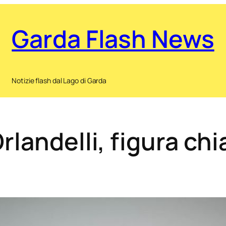
Garda Flash News
Notizie flash dal Lago di Garda
rlandelli, figura chi