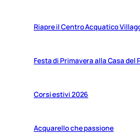
Riapre il Centro Acquatico Villagg
Festa di Primavera alla Casa del
Corsi estivi 2026
Acquarello che passione