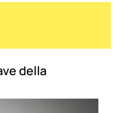
ave della