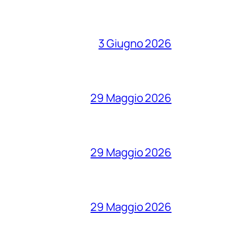
3 Giugno 2026
29 Maggio 2026
29 Maggio 2026
29 Maggio 2026