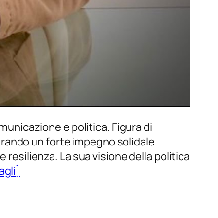
omunicazione e politica. Figura di
rando un forte impegno solidale.
 resilienza. La sua visione della politica
agli]