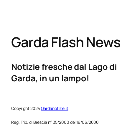
Garda Flash News
Notizie fresche dal Lago di
Garda, in un lampo!
Copyright 2024
Gardanotizie.it
Reg. Trib. di Brescia n° 35/2000 del 16/06/2000