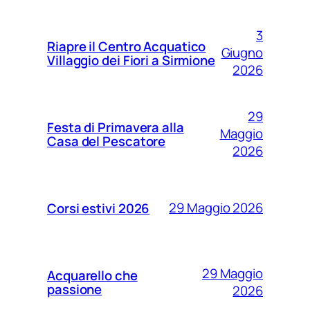
3
Riapre il Centro Acquatico
Giugno
Villaggio dei Fiori a Sirmione
2026
29
Festa di Primavera alla
Maggio
Casa del Pescatore
2026
29 Maggio 2026
Corsi estivi 2026
29 Maggio
Acquarello che
passione
2026