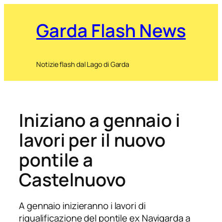
Garda Flash News
Notizie flash dal Lago di Garda
Iniziano a gennaio i
lavori per il nuovo
pontile a
Castelnuovo
A gennaio inizieranno i lavori di
riqualificazione del pontile ex Navigarda a