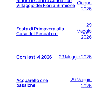
Riapre il Centro Acquatico
Giugno
Villaggio dei Fiori a Sirmione
2026
29
Festa di Primavera alla
Maggio
Casa del Pescatore
2026
29 Maggio 2026
Corsi estivi 2026
29 Maggio
Acquarello che
passione
2026