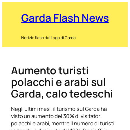
Garda Flash News
Notizie flash dal Lago di Garda
Aumento turisti
polacchi e arabi sul
Garda, calo tedeschi
Negli ultimi mesi, il turismo sul Garda ha
visto un aumento del 30% di visitatori
polacchi e arabi, mentre il numero di turisti