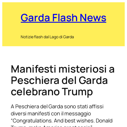
Garda Flash News
Notizie flash dal Lago di Garda
Manifesti misteriosi a
Peschiera del Garda
celebrano Trump
A Peschiera del Garda sono stati affissi
diversi manifesti con il messaggio
“Congratulations. And best wishes. Donald