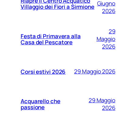
Riapre il Centro Acquatico
Giugno
Villaggio dei Fiori a Sirmione
2026
29
Festa di Primavera alla
Maggio
Casa del Pescatore
2026
29 Maggio 2026
Corsi estivi 2026
29 Maggio
Acquarello che
passione
2026