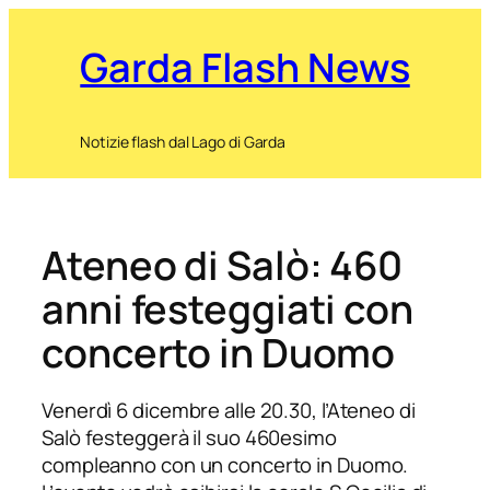
Garda Flash News
Notizie flash dal Lago di Garda
Ateneo di Salò: 460
anni festeggiati con
concerto in Duomo
Venerdì 6 dicembre alle 20.30, l’Ateneo di
Salò festeggerà il suo 460esimo
compleanno con un concerto in Duomo.