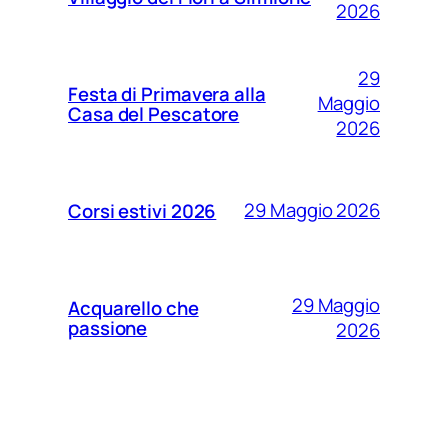
2026
29
Festa di Primavera alla
Maggio
Casa del Pescatore
2026
29 Maggio 2026
Corsi estivi 2026
29 Maggio
Acquarello che
passione
2026