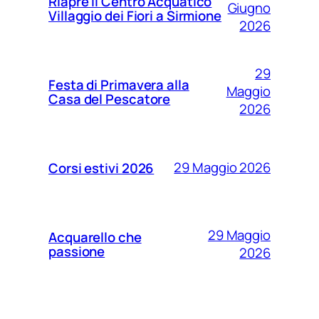
Riapre il Centro Acquatico
Giugno
Villaggio dei Fiori a Sirmione
2026
29
Festa di Primavera alla
Maggio
Casa del Pescatore
2026
29 Maggio 2026
Corsi estivi 2026
29 Maggio
Acquarello che
passione
2026