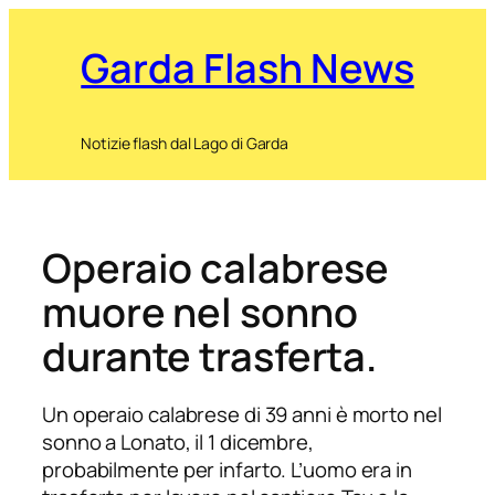
Garda Flash News
Notizie flash dal Lago di Garda
Operaio calabrese
muore nel sonno
durante trasferta.
Un operaio calabrese di 39 anni è morto nel
sonno a Lonato, il 1 dicembre,
probabilmente per infarto. L’uomo era in