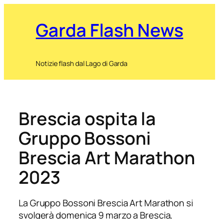
Garda Flash News
Notizie flash dal Lago di Garda
Brescia ospita la
Gruppo Bossoni
Brescia Art Marathon
2023
La Gruppo Bossoni Brescia Art Marathon si
svolgerà domenica 9 marzo a Brescia,