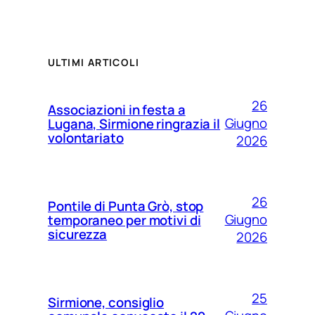
ULTIMI ARTICOLI
26
Associazioni in festa a
Giugno
Lugana, Sirmione ringrazia il
volontariato
2026
26
Pontile di Punta Grò, stop
Giugno
temporaneo per motivi di
sicurezza
2026
25
Sirmione, consiglio