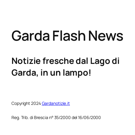
Garda Flash News
Notizie fresche dal Lago di
Garda, in un lampo!
Copyright 2024
Gardanotizie.it
Reg. Trib. di Brescia n° 35/2000 del 16/06/2000