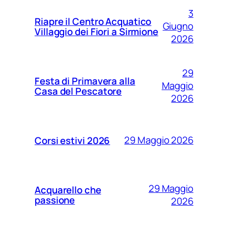
3
Riapre il Centro Acquatico
Giugno
Villaggio dei Fiori a Sirmione
2026
29
Festa di Primavera alla
Maggio
Casa del Pescatore
2026
29 Maggio 2026
Corsi estivi 2026
29 Maggio
Acquarello che
passione
2026