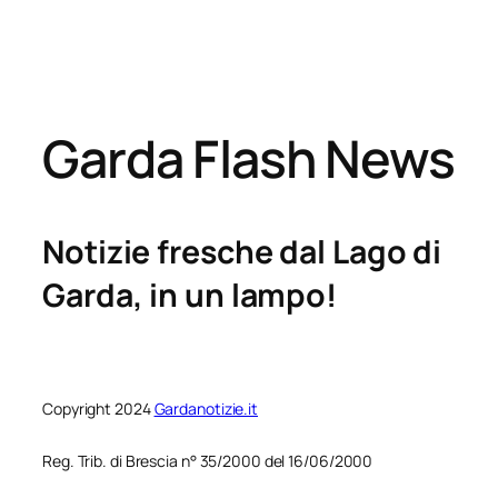
Garda Flash News
Notizie fresche dal Lago di
Garda, in un lampo!
Copyright 2024
Gardanotizie.it
Reg. Trib. di Brescia n° 35/2000 del 16/06/2000