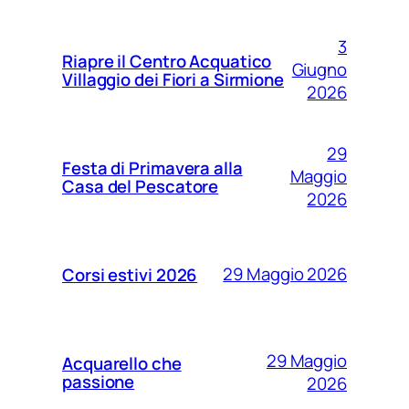
3
Riapre il Centro Acquatico
Giugno
Villaggio dei Fiori a Sirmione
2026
29
Festa di Primavera alla
Maggio
Casa del Pescatore
2026
29 Maggio 2026
Corsi estivi 2026
29 Maggio
Acquarello che
passione
2026