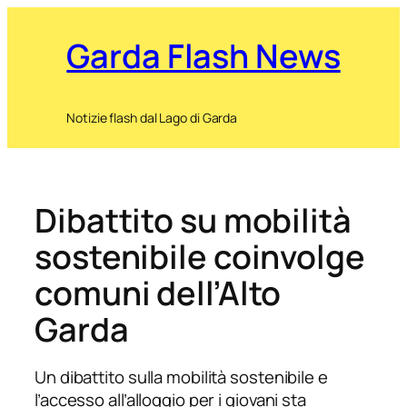
Garda Flash News
Notizie flash dal Lago di Garda
Dibattito su mobilità
sostenibile coinvolge
comuni dell’Alto
Garda
Un dibattito sulla mobilità sostenibile e
l’accesso all’alloggio per i giovani sta